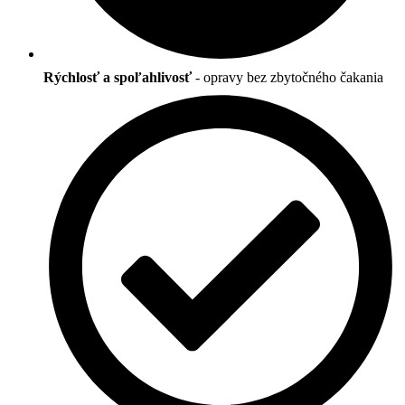
Rýchlosť a spoľahlivosť
- opravy bez zbytočného čakania