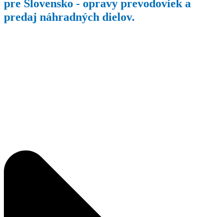
pre Slovensko - opravy prevodoviek a
predaj náhradných dielov.