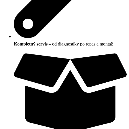
Kompletný servis
– od diagnostiky po repas a montáž