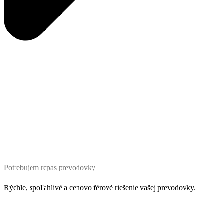
Potrebujem repas prevodovky
Rýchle, spoľahlivé a cenovo férové riešenie vašej prevodovky.