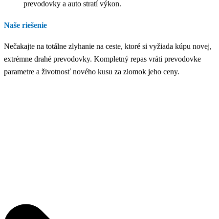
prevodovky a auto stratí výkon.
Naše riešenie
Nečakajte na totálne zlyhanie na ceste, ktoré si vyžiada kúpu novej,
extrémne drahé prevodovky. Kompletný repas vráti prevodovke
parametre a životnosť nového kusu za zlomok jeho ceny.