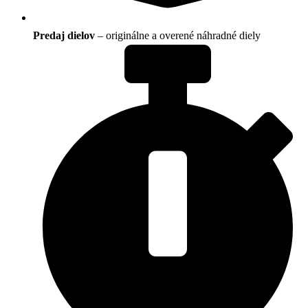
Predaj dielov
– originálne a overené náhradné diely