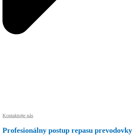
Kontaktujte nás
Profesionálny postup repasu prevodovky