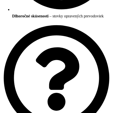
Dlhoročné skúsenosti
– stovky opravených prevodoviek